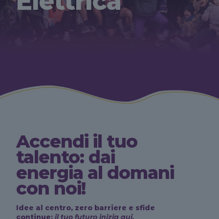
Elettrica
Accendi il tuo
talento: dai
energia al domani
con noi!
Idee al centro, zero barriere e sfide
continue:
il tuo futuro inizia qui.