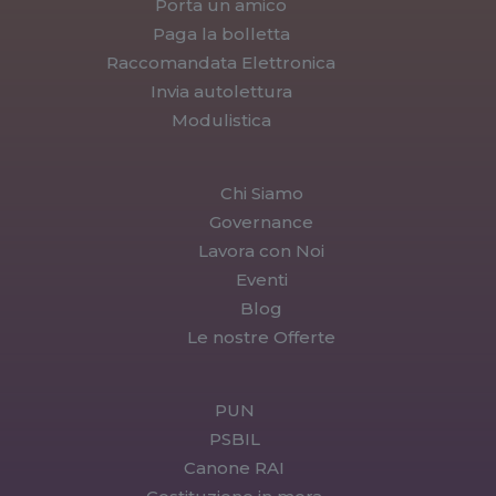
Porta un amico
Paga la bolletta
Raccomandata Elettronica
Invia autolettura
Modulistica
Chi Siamo
Governance
Lavora con Noi
Eventi
Blog
Le nostre Offerte
PUN
PSBIL
Canone RAI