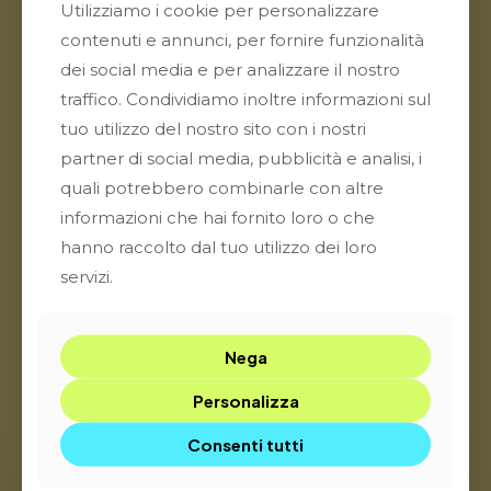
Utilizziamo i cookie per personalizzare
contenuti e annunci, per fornire funzionalità
dei social media e per analizzare il nostro
traffico. Condividiamo inoltre informazioni sul
tuo utilizzo del nostro sito con i nostri
partner di social media, pubblicità e analisi, i
quali potrebbero combinarle con altre
informazioni che hai fornito loro o che
hanno raccolto dal tuo utilizzo dei loro
servizi.
Nega
Personalizza
Consenti tutti