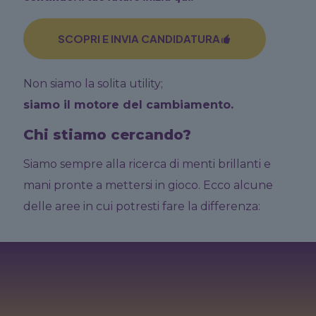
SCOPRI E INVIA CANDIDATURA
Non siamo la solita utility;
siamo il motore del cambiamento.
Chi stiamo cercando?
Siamo sempre alla ricerca di menti brillanti e
mani pronte a mettersi in gioco. Ecco alcune
delle aree in cui potresti fare la differenza: