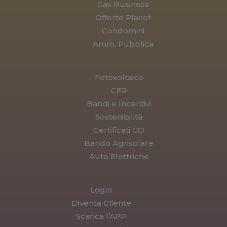
Gas Business
Offerte Placet
Condomini
Amm. Pubblica
Fotovoltaico
CER
Bandi e Incentivi
Sostenibilità
Certificati GO
Bando Agrisolare
Auto Elettriche
Login
Diventa Cliente
Scarica l’APP