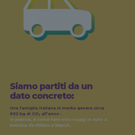
Siamo partiti da un
dato concreto:
Una famiglia italiana in media genera circa
692 kg di CO₂ all’anno
*
.
In pratica, è come fare otto viaggi in auto a
benzina da Milano a Napoli.