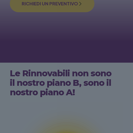
RICHIEDI UN PREVENTIVO
Le Rinnovabili non sono
il nostro piano B, sono il
nostro piano A!