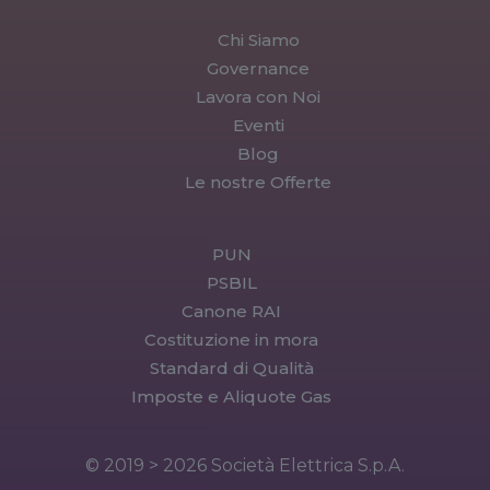
Chi Siamo
Governance
Lavora con Noi
Eventi
Blog
Le nostre Offerte
PUN
PSBIL
Canone RAI
Costituzione in mora
Standard di Qualità
Imposte e Aliquote Gas
© 2019 > 2026 Società Elettrica S.p.A.