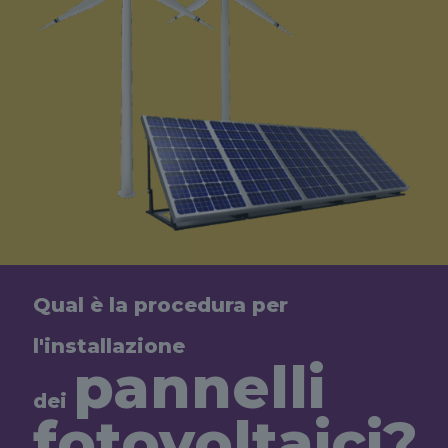
Qual è la procedura per
l'installazione
pannelli
dei
fotovoltaici?