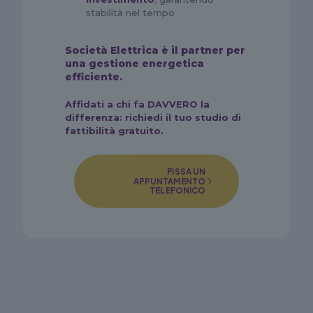
stabilità nel tempo
Società Elettrica è il partner per
una gestione energetica
efficiente.
Affidati a chi fa DAVVERO la
differenza: richiedi il tuo studio di
fattibilità gratuito.
FISSA UN
APPUNTAMENTO
TELEFONICO