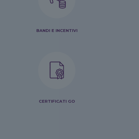
BANDI E INCENTIVI
CERTIFICATI GO