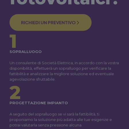
RICHIEDI UN PREVENTIVO
1
SOPRALLUOGO
Un consulente di Società Elettrica, in accordo con la vostra
disponibilità, effettuerà un sopralluogo per verificare la
fattibilità e analizzare la migliore soluzione ed eventuale
agevolazione sfruttabile.
2
PROGETTAZIONE IMPIANTO
A seguito del sopralluogo se vi sarà la fattibilità, ti
proponiamo la soluzione più adatta alle tue esigenze e
potrai valutarla senza pressione alcuna.