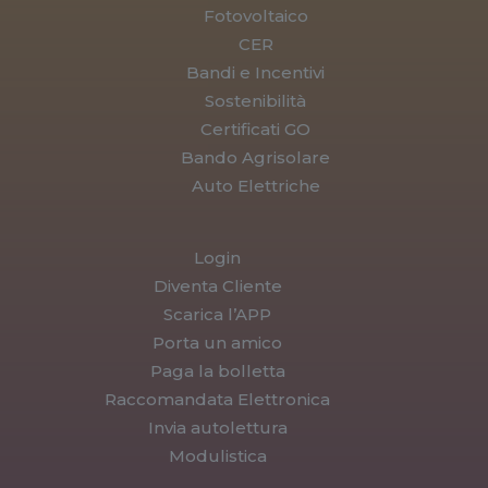
Fotovoltaico
CER
Bandi e Incentivi
Sostenibilità
Certificati GO
Bando Agrisolare
Auto Elettriche
Login
Diventa Cliente
Scarica l’APP
Porta un amico
Paga la bolletta
Raccomandata Elettronica
Invia autolettura
Modulistica