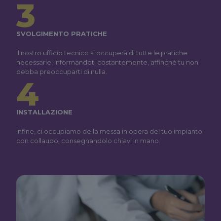
3
SVOLGIMENTO PRATICHE
Il nostro ufficio tecnico si occuperà di tutte le pratiche
necessarie, informandoti costantemente, affinché tu non
debba preoccuparti di nulla.
4
INSTALLAZIONE
Infine, ci occupiamo della messa in opera del tuo impianto
con collaudo, consegnandolo chiavi in mano.