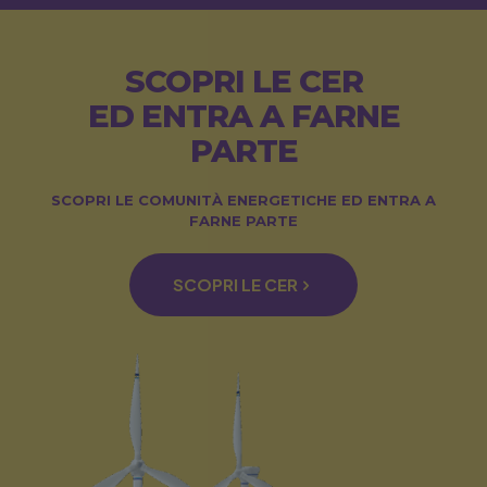
SCOPRI LE CER
ED ENTRA A FARNE
PARTE
SCOPRI LE COMUNITÀ ENERGETICHE ED ENTRA A
FARNE PARTE
SCOPRI LE CER