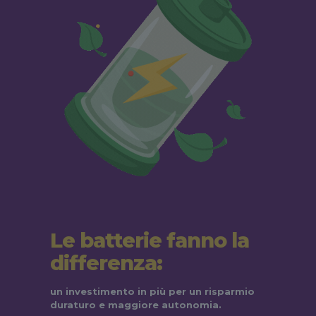
Le batterie fanno la
differenza:
un investimento in più per un risparmio
duraturo e maggiore autonomia.