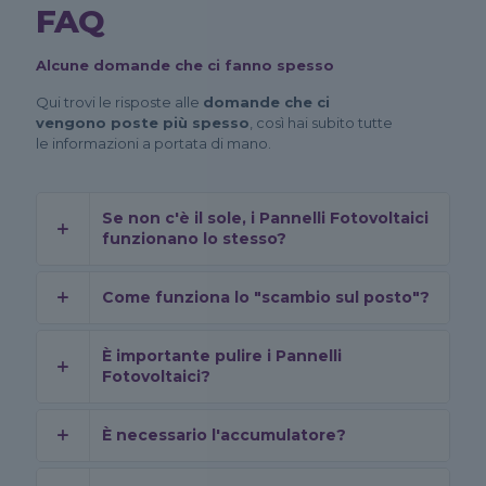
FAQ
Alcune domande che ci fanno spesso
Qui trovi le risposte alle
domande che ci
vengono poste più spesso
, così hai subito tutte
le informazioni a portata di mano.
Se non c'è il sole, i Pannelli Fotovoltaici
funzionano lo stesso?
Come funziona lo "scambio sul posto"?
È importante pulire i Pannelli
Fotovoltaici?
È necessario l'accumulatore?