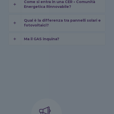
Come si entra in una CER • Comunità
Energetica Rinnovabile?
Qual è la differenza tra pannelli solari e
fotovoltaici?
Ma il GAS inquina?