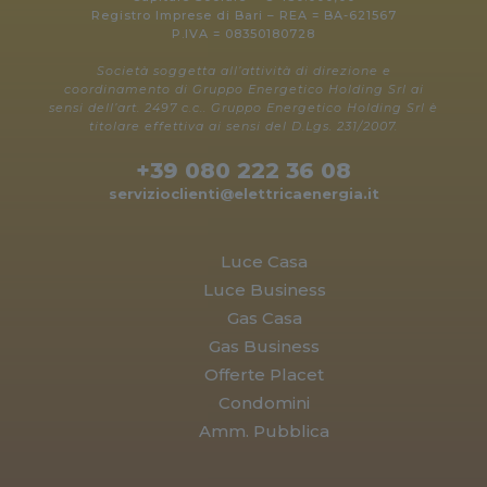
Registro Imprese di Bari – REA = BA-621567
P.IVA = 08350180728
Società soggetta all’attività di direzione e
coordinamento di Gruppo Energetico Holding Srl ai
sensi dell’art. 2497 c.c.. Gruppo Energetico Holding Srl è
titolare effettiva ai sensi del D.Lgs. 231/2007.
+39 080 222 36 08
servizioclienti@elettricaenergia.it
Luce Casa
Luce Business
Gas Casa
Gas Business
Offerte Placet
Condomini
Amm. Pubblica