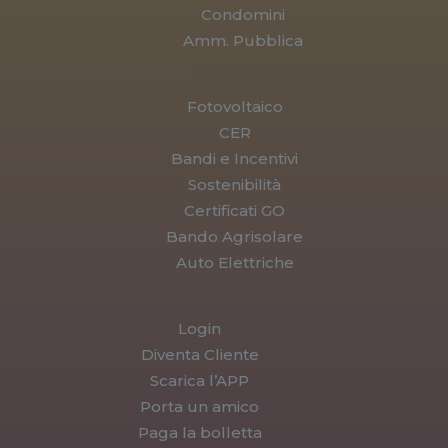
Condomini
Amm. Pubblica
Fotovoltaico
CER
Bandi e Incentivi
Sostenibilità
Certificati GO
Bando Agrisolare
Auto Elettriche
Login
Diventa Cliente
Scarica l’APP
Porta un amico
Paga la bolletta