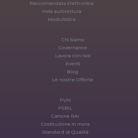
Raccomandata Elettronica
Invia autolettura
Modulistica
Chi Siamo
Governance
Lavora con Noi
Eventi
Blog
Le nostre Offerte
PUN
PSBIL
Canone RAI
Costituzione in mora
Standard di Qualità