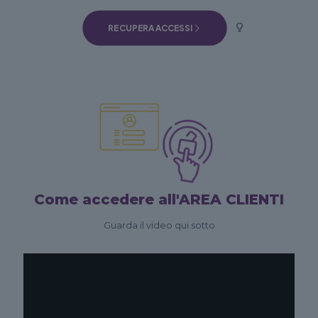
RECUPERA ACCESSI
Come accedere all'AREA CLIENTI
Guarda il video qui sotto