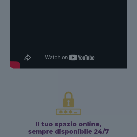
Il tuo spazio online,
sempre disponibile 24/7