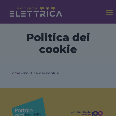
Politica dei
cookie
Home
»
Politica dei cookie