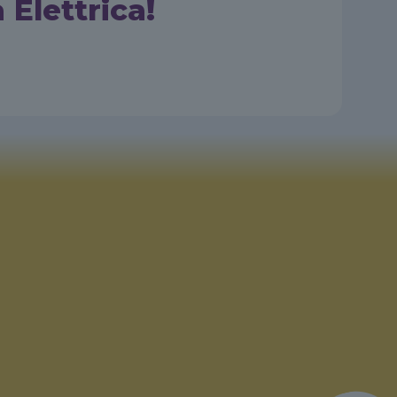
 Elettrica!