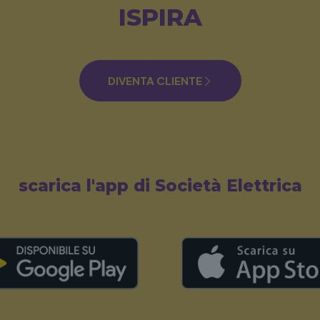
ISPIRA
DIVENTA CLIENTE
scarica l'app di Società Elettrica