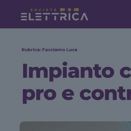
Rubrica: Facciamo Luce
Impianto c
pro e cont