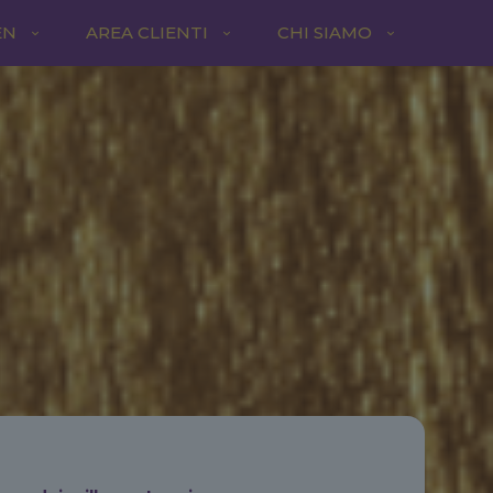
EN
AREA CLIENTI
CHI SIAMO