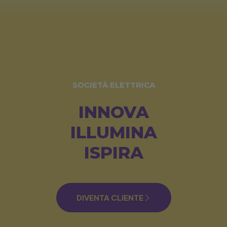
SOCIETÀ ELETTRICA
INNOVA
ILLUMINA
ISPIRA
DIVENTA CLIENTE