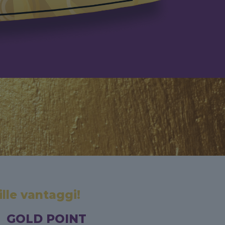
lle vantaggi!
GOLD POINT